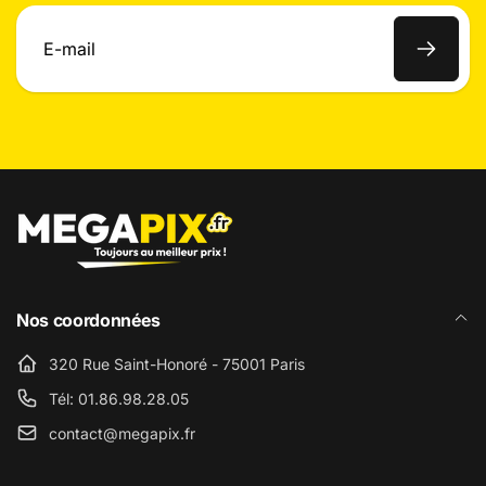
E-
mail
Nos coordonnées
320 Rue Saint-Honoré - 75001 Paris
Tél: 01.86.98.28.05
contact@megapix.fr