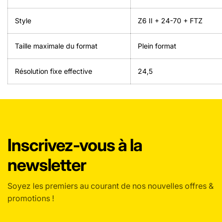
Style
Z6 II + 24-70 + FTZ
Taille maximale du format
‎Plein format
Résolution fixe effective
‎24,5
Inscrivez-vous à la
newsletter
Soyez les premiers au courant de nos nouvelles offres &
promotions !